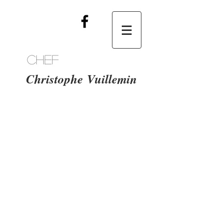
Chef
Christophe
Vuillemin